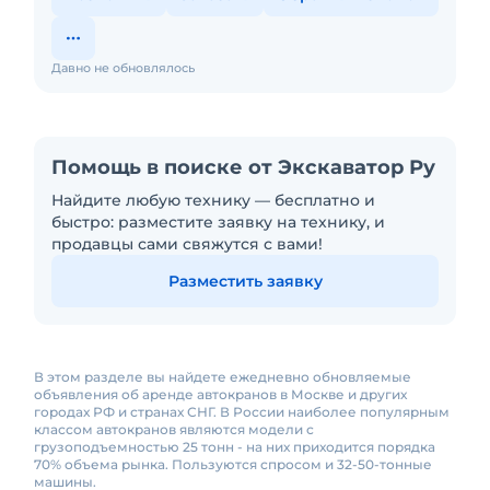
Давно не обновлялось
Помощь в поиске от Экскаватор Ру
Найдите любую технику — бесплатно и
быстро: разместите заявку на технику, и
продавцы сами свяжутся с вами!
Разместить заявку
В этом разделе вы найдете ежедневно обновляемые
объявления об аренде автокранов в Москве и других
городах РФ и странах СНГ. В России наиболее популярным
классом автокранов являются модели с
грузоподъемностью 25 тонн - на них приходится порядка
70% объема рынка. Пользуются спросом и 32-50-тонные
машины.