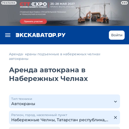
РЕКЛАМА
Войти
Аренда
краны подъемные в набережных челнах
автокраны
Аренда автокрана в
Набережных Челнах
Тип техники
Регион, город, населенный пункт