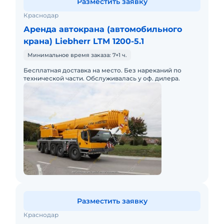
Разместить заявку
Краснодар
Аренда автокрана (автомобильного
крана) Liebherr LTM 1200-5.1
Минимальное время заказа: 7+1 ч.
Бесплатная доставка на место. Без нареканий по
технической части. Обслуживалась у оф. дилера.
Разместить заявку
Краснодар