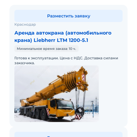
Разместить заявку
Краснодар
Аренда автокрана (автомобильного
крана) Liebherr LTM 1200-5.1
Минимальное время заказа: 10 ч.
Готова к эксплуатации. Цена с НДС. Доставка силами
заказчика.