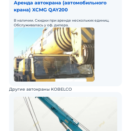
Аренда автокрана (автомобильного
крана) XCMG QAY200
В наличии. Скидки при аренде нескольких единиц.
Обслуживалась у оф. дилера.
Другие автокраны KOBELCO