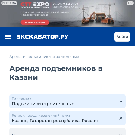
РЕКЛАМА
Войти
Аренда
подъемники строительные
Аренда подъемников в
Казани
Тип техники
Регион, город, населенный пункт