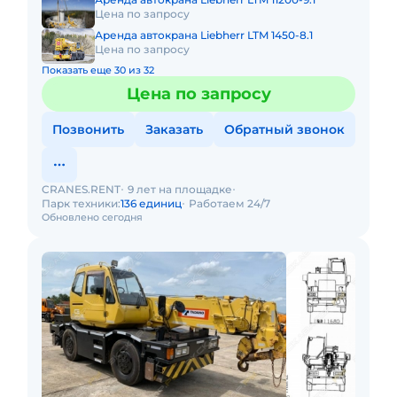
Цена по запросу
Аренда автокрана Liebherr LTM 1450-8.1
Цена по запросу
Показать еще 30 из 32
Цена по запросу
Позвонить
Заказать
Обратный звонок
CRANES.RENT
9 лет на площадке
Парк техники:
136 единиц
Работаем 24/7
Обновлено сегодня