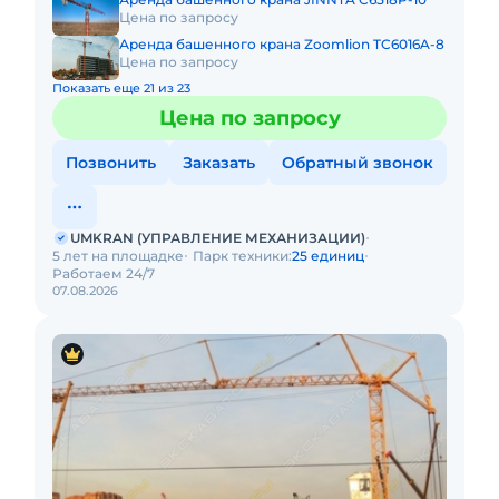
Цена по запросу
Аренда башенного крана Zoomlion TC6016A-8
Цена по запросу
Показать еще 21 из 23
Цена по запросу
Позвонить
Заказать
Обратный звонок
UMKRAN (УПРАВЛЕНИЕ МЕХАНИЗАЦИИ)
5 лет на площадке
Парк техники:
25 единиц
Работаем 24/7
07.08.2026