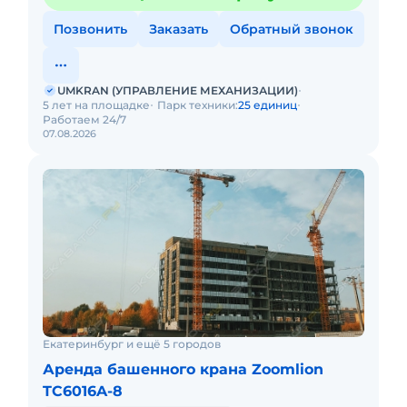
Позвонить
Заказать
Обратный звонок
UMKRAN (УПРАВЛЕНИЕ МЕХАНИЗАЦИИ)
5 лет на площадке
Парк техники:
25 единиц
Работаем 24/7
07.08.2026
Екатеринбург и ещё 5 городов
Аренда башенного крана Zoomlion
TC6016A-8