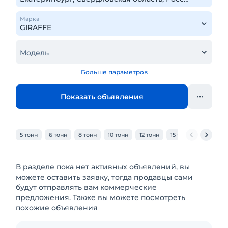
Марка
Модель
Больше параметров
Показать объявления
5 тонн
6 тонн
8 тонн
10 тонн
12 тонн
15 тонн
20 тонн
В разделе пока нет активных объявлений, вы
можете оставить заявку, тогда продавцы сами
будут отправлять вам коммерческие
предложения. Также вы можете посмотреть
похожие объявления