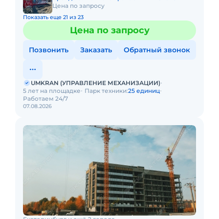
Цена по запросу
Показать еще 21 из 23
Цена по запросу
Позвонить
Заказать
Обратный звонок
UMKRAN (УПРАВЛЕНИЕ МЕХАНИЗАЦИИ)
5 лет на площадке
Парк техники:
25 единиц
Работаем 24/7
07.08.2026