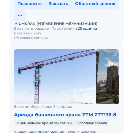
Позвонить
Заказать
Обратный звонок
UMKRAN (УПРАВЛЕНИЕ МЕХАНИЗАЦИИ)
5 лет на площадке
Парк техники:
25 единиц
Работаем 24/7
Обновлено сегодня
Екатеринбург и ещё 34 города
Аренда башенного крана ZTM ZTT136-8
Минимальное время заказа: 8 ч.
Холодная аренда
Уникальное предложение - кран с нулевой