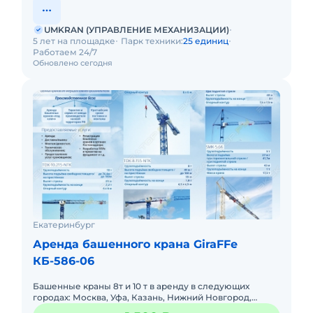
UMKRAN (УПРАВЛЕНИЕ МЕХАНИЗАЦИИ)
5 лет на площадке
Парк техники:
25 единиц
Работаем 24/7
Обновлено сегодня
Екатеринбург
Аренда башенного крана GiraFFe
КБ-586-06
Башенные краны 8т и 10 т в аренду в следующих
городах: Москва, Уфа, Казань, Нижний Новгород,
Екатеринбург, Челябинск