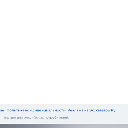
ие
Политика конфиденциальности
Реклама на Экскаватор Ру
чительно для российских потребителей.