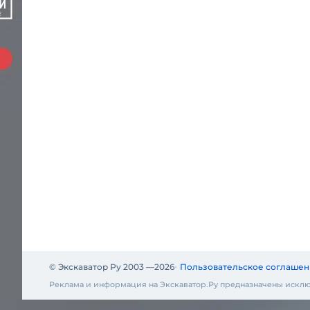
© Экскаватор Ру 2003 —
2026
Пользовательское соглашен
Реклама и информация на Экскаватор.Ру предназначены исклю