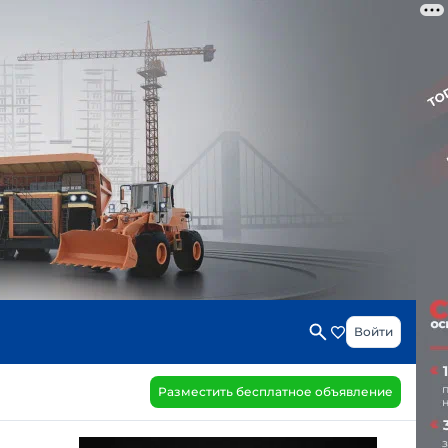
Войти
Разместить бесплатное объявление