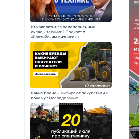
Кто заплатит за переполненные
склады техники? Подкаст с
«Балтийским лизингом»
Какие бренды выбирают покупатели и
почему? Исследование