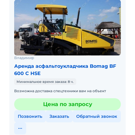
Владимир
Аренда асфальтоукладчика Bomag BF
600 C HSE
Минимальное время заказа: 8 ч.
Возможна доставка спецтехники вам на объект
Цена по запросу
Позвонить
Заказать
Обратный звонок