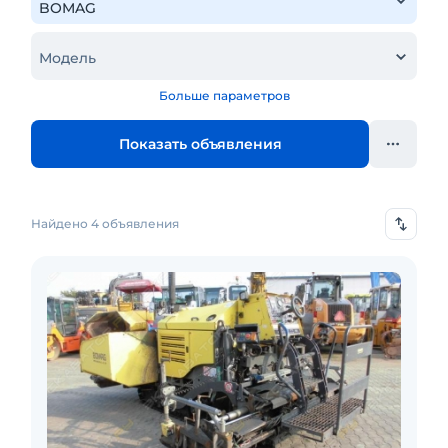
Модель
Больше параметров
Показать объявления
Найдено 4 объявления