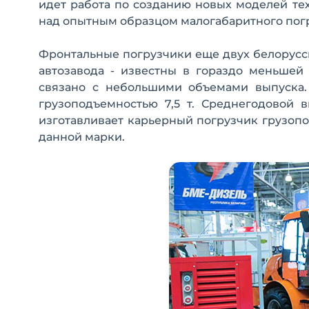
идет работа по созданию новых моделей те
над опытным образцом малогабаритного пог
Фронтальные погрузчики еще двух белорусс
автозавода - известны в гораздо меньшей
связано с небольшими объемами выпуска.
грузоподъемностью 7,5 т. Среднегодовой 
изготавливает карьерный погрузчик грузопо
данной марки.