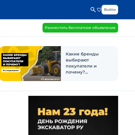
Войти
Разместить бесплатное объявление
Какие бренды
выбирают
покупатели и
почему?
Исследование