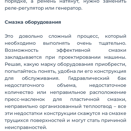
порядке, а ремень натянут, нужно заменить
реле-регулятор или генератор.
Смазка оборудования
Это довольно сложный процесс, который
необходимо выполнять очень тщательно.
Возможность эффективной смазки
закладывается при проектировании машины.
Решая, какую марку оборудования приобрести,
попытайтесь понять, удобна ли его конструкция
для обслуживания. Гидравлический бак
недостаточного объема, недостаточное
количество или неправильное расположение
пресс-масленок для пластичной смазки,
неправильно организованный теплоотвод – все
эти недостатки конструкции скажутся на смазке
трущихся поверхностей и могут стать причиной
неисправностей.