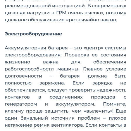
рекомендованной инструкцией. В современных
дизелях нагрузки в ГРМ очень высоки, поэтому
должное обслуживание чрезвычайно важно.
Электрооборудование
Аккумуляторная батарея – это «центр» системы
электрооборудования. Проверка ее состояния
жизненно важна для обеспечения
работоспособности машины. Главное условие
долговечности – батарея должна быть
полностью заряжена. Если зарядка не
обеспечивается, следует проверить надежность
контактов в соединениях проводов с
генератором и аккумулятором. Помните,
клемму проще защитить, чем «вылечить»! Еще
один банальный источник проблем – плохое
натяжение ремня вентилятора. Если контакты в