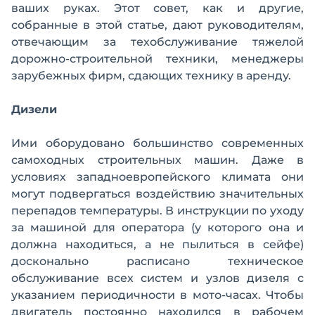
ваших руках. Этот совет, как и другие,
собранные в этой статье, дают руководителям,
отвечающим за техобслуживание тяжелой
дорожно-строительной техники, менеджеры
зарубежных фирм, сдающих технику в аренду.
Дизели
Ими оборудовано большинство современных
самоходных строительных машин. Даже в
условиях западноевропейского климата они
могут подвергаться воздействию значительных
перепадов температуры. В инструкции по уходу
за машиной для оператора (у которого она и
должна находиться, а не пылиться в сейфе)
досконально расписано техническое
обслуживание всех систем и узлов дизеля с
указанием периодичности в мото-часах. Чтобы
двигатель постоянно находился в рабочем