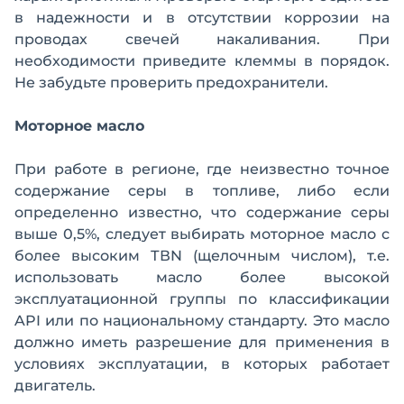
в надежности и в отсутствии коррозии на
проводах свечей накаливания. При
необходимости приведите клеммы в порядок.
Не забудьте проверить предохранители.
Моторное масло
При работе в регионе, где неизвестно точное
содержание серы в топливе, либо если
определенно известно, что содержание серы
выше 0,5%, следует выбирать моторное масло с
более высоким ТВN (щелочным числом), т.е.
использовать масло более высокой
эксплуатационной группы по классификации
API или по национальному стандарту. Это масло
должно иметь разрешение для применения в
условиях эксплуатации, в которых работает
двигатель.