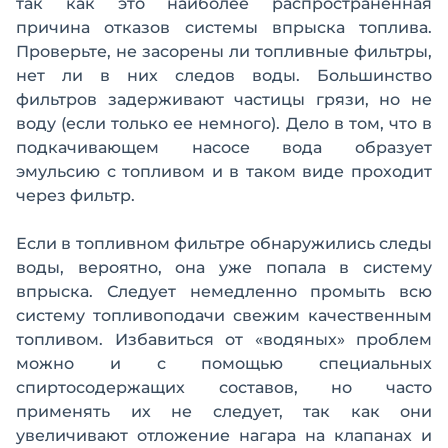
так как это наиболее распространенная
причина отказов системы впрыска топлива.
Проверьте, не засорены ли топливные фильтры,
нет ли в них следов воды. Большинство
фильтров задерживают частицы грязи, но не
воду (если только ее немного). Дело в том, что в
подкачивающем насосе вода образует
эмульсию с топливом и в таком виде проходит
через фильтр.
Если в топливном фильтре обнаружились следы
воды, вероятно, она уже попала в систему
впрыска. Следует немедленно промыть всю
систему топливоподачи свежим качественным
топливом. Избавиться от «водяных» проблем
можно и с помощью специальных
спиртосодержащих составов, но часто
применять их не следует, так как они
увеличивают отложение нагара на клапанах и