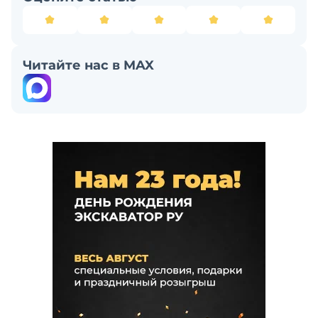
Читайте нас в MAX