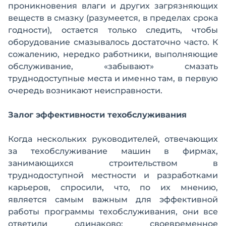
проникновения влаги и других загрязняющих
веществ в смазку (разумеется, в пределах срока
годности), остается только следить, чтобы
оборудование смазывалось достаточно часто. К
сожалению, нередко работники, выполняющие
обслуживание, «забывают» смазать
труднодоступные места и именно там, в первую
очередь возникают неисправности.
Залог эффективности техобслуживания
Когда нескольких руководителей, отвечающих
за техобслуживание машин в фирмах,
занимающихся строительством в
труднодоступной местности и разработками
карьеров, спросили, что, по их мнению,
является самым важным для эффективной
работы программы техобслуживания, они все
ответили одинаково: своевременное