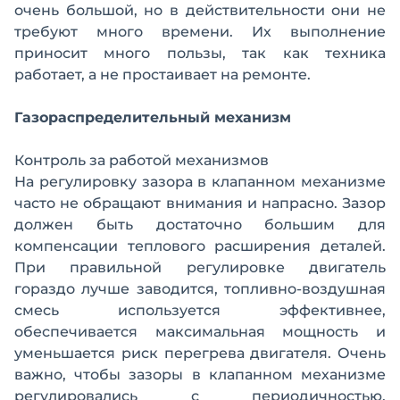
очень большой, но в действительности они не
требуют много времени. Их выполнение
приносит много пользы, так как техника
работает, а не простаивает на ремонте.
Газораспределительный механизм
Контроль за работой механизмов
На регулировку зазора в клапанном механизме
часто не обращают внимания и напрасно. Зазор
должен быть достаточно большим для
компенсации теплового расширения деталей.
При правильной регулировке двигатель
гораздо лучше заводится, топливно-воздушная
смесь используется эффективнее,
обеспечивается максимальная мощность и
уменьшается риск перегрева двигателя. Очень
важно, чтобы зазоры в клапанном механизме
регулировались с периодичностью,