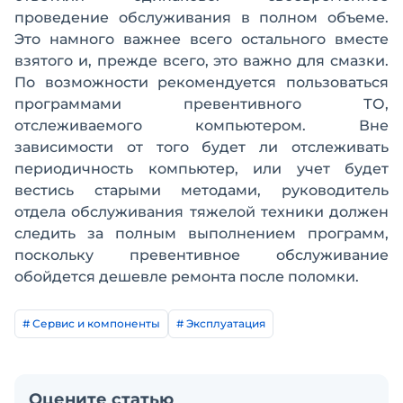
проведение обслуживания в полном объеме.
Это намного важнее всего остального вместе
взятого и, прежде всего, это важно для смазки.
По возможности рекомендуется пользоваться
программами превентивного ТО,
отслеживаемого компьютером. Вне
зависимости от того будет ли отслеживать
периодичность компьютер, или учет будет
вестись старыми методами, руководитель
отдела обслуживания тяжелой техники должен
следить за полным выполнением программ,
поскольку превентивное обслуживание
обойдется дешевле ремонта после поломки.
# Сервис и компоненты
# Эксплуатация
Оцените статью