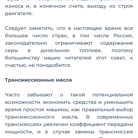
износа и, в конечном счете, выходу из строя
двигателя.
Следует заметить, что в настоящее время все
большее число стран, в том числе Россия,
законодательно ограничивают содержание
серы в дизельном топливе, поэтому
большинству наших читателей этот совет, к
счастью, не понадобится.
Трансмиссионные масла
Часто забывают о такой потенциальной
возможности экономить средства и уменьшить
время простоя машины, как правильный выбор
трансмиссионного масла. В современных
трансмиссиях увеличен коэффициент передачи
мощности, и в случае замены трансмиссия