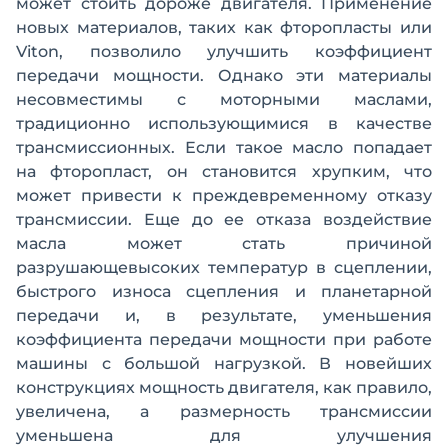
может стоить дороже двигателя. Применение
новых материалов, таких как фторопласты или
Viton, позволило улучшить коэффициент
передачи мощности. Однако эти материалы
несовместимы с моторными маслами,
традиционно использующимися в качестве
трансмиссионных. Если такое масло попадает
на фторопласт, он становится хрупким, что
может привести к преждевременному отказу
трансмиссии. Еще до ее отказа воздействие
масла может стать причиной
разрушающевысоких температур в сцеплении,
быстрого износа сцепления и планетарной
передачи и, в результате, уменьшения
коэффициента передачи мощности при работе
машины с большой нагрузкой. В новейших
конструкциях мощность двигателя, как правило,
увеличена, а размерность трансмиссии
уменьшена для улучшения