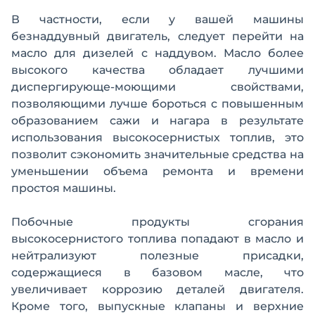
В частности, если у вашей машины
безнаддувный двигатель, следует перейти на
масло для дизелей с наддувом. Масло более
высокого качества обладает лучшими
диспергирующе-моющими свойствами,
позволяющими лучше бороться с повышенным
образованием сажи и нагара в результате
использования высокосернистых топлив, это
позволит сэкономить значительные средства на
уменьшении объема ремонта и времени
простоя машины.
Побочные продукты сгорания
высокосернистого топлива попадают в масло и
нейтрализуют полезные присадки,
содержащиеся в базовом масле, что
увеличивает коррозию деталей двигателя.
Кроме того, выпускные клапаны и верхние