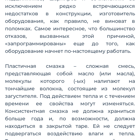
исключением редко встречающихся
недостатков в конструкции, изготовитель
оборудования, как правило, не виноват в
поломках. Самое интересное, что большинство
отказов, вызванных этой причиной,
«запрограммированы» еще до того, как
оборудование начнет по-настоящему работать.
Пластичная смазка – сложная смесь,
представляющая собой масло (или масла),
молекулы которого (-ых) налипают на
тончайшие волокна, состоящие из молекул
загустителя. Под действием тепла и с течением
времени ее свойства могут изменяться.
Консистентная смазка не должна храниться
больше года и, по возможности, должна
находиться в закрытой таре. Ей не следует
подвергаться воздействию влаги и тепла.