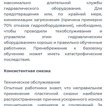
максимально длительной службы
гидравлического оборудования. Для
предотвращения или, по крайней мере,
минимизации загрязнения (причина примерно
70% отказов гидрооборудования), необходимо,
чтобы проводили техобслуживание и
управляли этим гидравлическим
оборудованием хорошо и правильно обученные
работники. Пренебрежение к базовому
обучению может иметь катастрофические
последствия.
Консистентная смазка
Техническое обслуживание
Опытные работники знают, что неправильное
применение пластичной смазки наиболее
распространенная причина ускоренного износа
подшипников, шарниров и сочленений. За