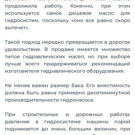
продолжила работу. Конечно, при этом
используется самое дешевое масло для
гидросистем, поскольку «оно все равно скоро
вытечет».
Такой подход нередко превращается в дорогое
удовольствие. В продаже имеется множество
типов гидравлических масел, но при выборе
лучше всего придерживаться рекомендаций
изготовителя гидравлического оборудования.
Не менее важен размер бака. Его вместимость
должна быть равна примерно десятиминутной
производительности гидронасоса.
При строительных и дорожных работах
давление в гидросистеме машины порой
поднимается до очень больших величин, при