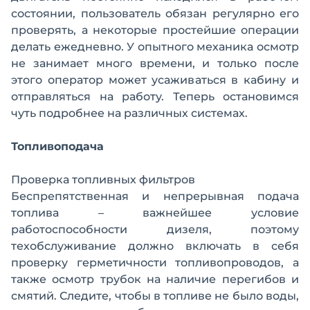
состоянии, пользователь обязан регулярно его
проверять, а некоторые простейшие операции
делать ежедневно. У опытного механика осмотр
не занимает много времени, и только после
этого оператор может усаживаться в кабину и
отправляться на работу. Теперь остановимся
чуть подробнее на различных системах.
Топливоподача
Проверка топливных фильтров
Беспрепятственная и непрерывная подача
топлива – важнейшее условие
работоспособности дизеля, поэтому
техобслуживание должно включать в себя
проверку герметичности топливопроводов, а
также осмотр трубок на наличие перегибов и
смятий. Следите, чтобы в топливе не было воды,