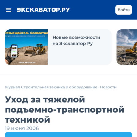
Войти
Новые возможности
на Экскаватор Ру
Журнал Строительная техника и оборудование
Новости
Уход за тяжелой
подъемно-транспортной
техникой
19 июня 2006