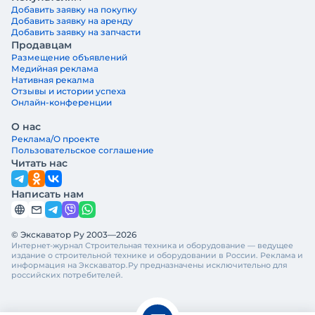
Добавить заявку на покупку
Добавить заявку на аренду
Добавить заявку на запчасти
Продавцам
Размещение объявлений
Медийная реклама
Нативная рекалма
Отзывы и истории успеха
Онлайн-конференции
О нас
Реклама/О проекте
Пользовательское соглашение
Читать нас
Написать нам
© Экскаватор Ру 2003—2026
Интернет-журнал Строительная техника и оборудование — ведущее
издание о строительной технике и оборудовании в России. Реклама и
информация на Экскаватор.Ру предназначены исключительно для
российских потребителей.