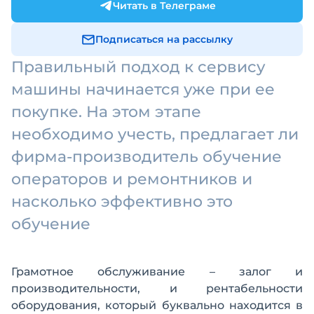
Читать в Телеграме
Подписаться на рассылку
Правильный подход к сервису
машины начинается уже при ее
покупке. На этом этапе
необходимо учесть, предлагает ли
фирма-производитель обучение
операторов и ремонтников и
насколько эффективно это
обучение
Грамотное обслуживание – залог и
производительности, и рентабельности
оборудования, который буквально находится в