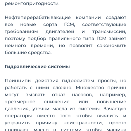
ремонтопригодности.
Нефтеперерабатывающие компании создают
все новые сорта ГСМ, соответствующие
требованиям двигателей и трансмиссий,
поэтому подбор правильного типа ГСМ займет
немного времени, но позволит сэкономить
большие средства.
Гидравлические системы
Принципы действия гидросистем просты, но
работать с ними сложно. Множество причин
могут вызвать отказ насосов, например,
чрезмерное снижение или повышение
давления, утечки масла из системы. Зачастую
операторы вместо того, чтобы выявить и
устранить причину неисправности, просто
доливают масло в систему, чтобы машина