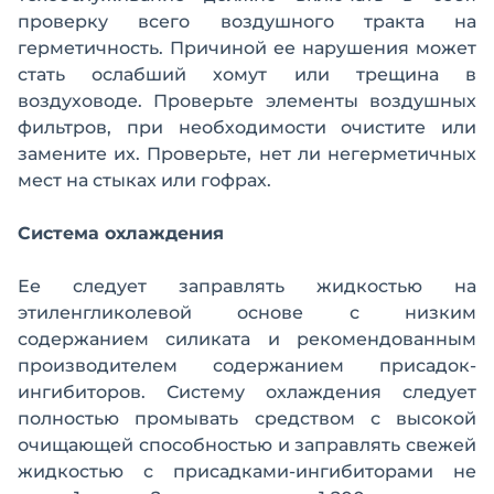
проверку всего воздушного тракта на
герметичность. Причиной ее нарушения может
стать ослабший хомут или трещина в
воздуховоде. Проверьте элементы воздушных
фильтров, при необходимости очистите или
замените их. Проверьте, нет ли негерметичных
мест на стыках или гофрах.
Система охлаждения
Ее следует заправлять жидкостью на
этиленгликолевой основе с низким
содержанием силиката и рекомендованным
производителем содержанием присадок-
ингибиторов. Систему охлаждения следует
полностью промывать средством с высокой
очищающей способностью и заправлять свежей
жидкостью с присадками-ингибиторами не