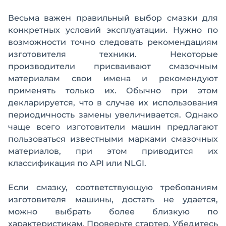
Весьма важен правильный выбор смазки для
конкретных условий эксплуатации. Нужно по
возможности точно следовать рекомендациям
изготовителя техники. Некоторые
производители присваивают смазочным
материалам свои имена и рекомендуют
применять только их. Обычно при этом
декларируется, что в случае их использования
периодичность замены увеличивается. Однако
чаще всего изготовители машин предлагают
пользоваться известными марками смазочных
материалов, при этом приводится их
классификация по АРI или NLGI.
Если смазку, соответствующую требованиям
изготовителя машины, достать не удается,
можно выбрать более близкую по
характеристикам. Проверьте стартер. Убедитесь