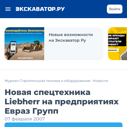
Войти
Новые возможности
на Экскаватор Ру
Журнал Строительная техника и оборудование
Новости
Новая спецтехника
Liebherr на предприятиях
Евраз Групп
07 февраля 2007