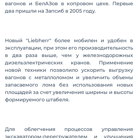
вагонов и БелАЗов в копровом цехе. Первые
два пришли на Запсиб в 2005 году.
Новый "Liebherr" более мобилен и удобен в
эксплуатации, при этом его производительность
в два раза выше, чем у железнодорожных
дизельэлектрических кранов. Применение
новой техники позволило ускорить выгрузку
вагонов с металлоломом и увеличить объемы
запасаемого лома без использования новых
площадей за счет увеличения ширины и высоты
формируемого штабеля.
Для облегчения процессов управления
экскаватором-перегружателем и улучшения