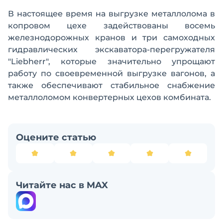
В настоящее время на выгрузке металлолома в
копровом цехе задействованы восемь
железнодорожных кранов и три самоходных
гидравлических экскаватора-перегружателя
"Liebherr", которые значительно упрощают
работу по своевременной выгрузке вагонов, а
также обеспечивают стабильное снабжение
металлоломом конвертерных цехов комбината.
Оцените статью
Читайте нас в MAX