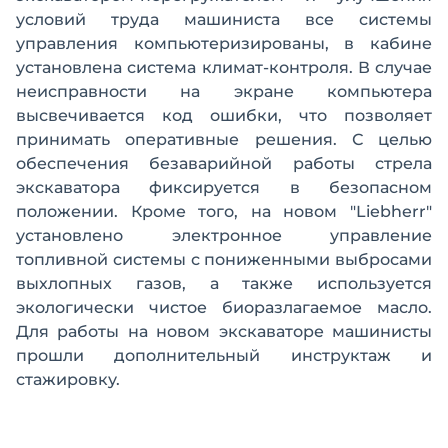
условий труда машиниста все системы
управления компьютеризированы, в кабине
установлена система климат-контроля. В случае
неисправности на экране компьютера
высвечивается код ошибки, что позволяет
принимать оперативные решения. С целью
обеспечения безаварийной работы стрела
экскаватора фиксируется в безопасном
положении. Кроме того, на новом "Liebherr"
установлено электронное управление
топливной системы с пониженными выбросами
выхлопных газов, а также используется
экологически чистое биоразлагаемое масло.
Для работы на новом экскаваторе машинисты
прошли дополнительный инструктаж и
стажировку.