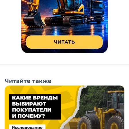
Читайте также