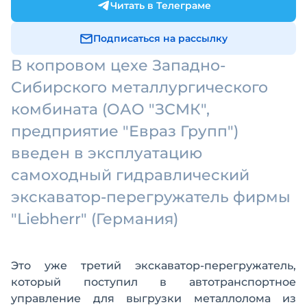
Читать в Телеграме
Подписаться на рассылку
В копровом цехе Западно-
Сибирского металлургического
комбината (ОАО "ЗСМК",
предприятие "Евраз Групп")
введен в эксплуатацию
самоходный гидравлический
экскаватор-перегружатель фирмы
"Liebherr" (Германия)
Это уже третий экскаватор-перегружатель,
который поступил в автотранспортное
управление для выгрузки металлолома из