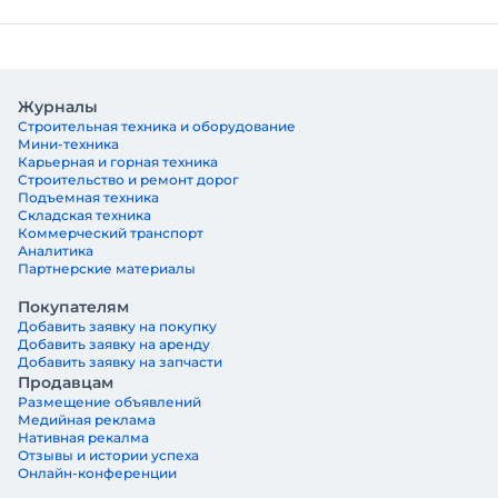
Журналы
Строительная техника и оборудование
Мини-техника
Карьерная и горная техника
Строительство и ремонт дорог
Подъемная техника
Складская техника
Коммерческий транспорт
Аналитика
Партнерские материалы
Покупателям
Добавить заявку на покупку
Добавить заявку на аренду
Добавить заявку на запчасти
Продавцам
Размещение объявлений
Медийная реклама
Нативная рекалма
Отзывы и истории успеха
Онлайн-конференции