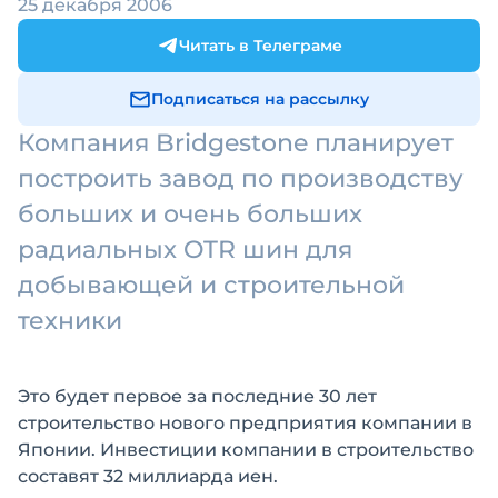
25 декабря 2006
Читать в Телеграме
Подписаться на рассылку
Компания Bridgestone планирует
построить завод по производству
больших и очень больших
радиальных OTR шин для
добывающей и строительной
техники
Это будет первое за последние 30 лет
строительство нового предприятия компании в
Японии. Инвестиции компании в строительство
составят 32 миллиарда иен.