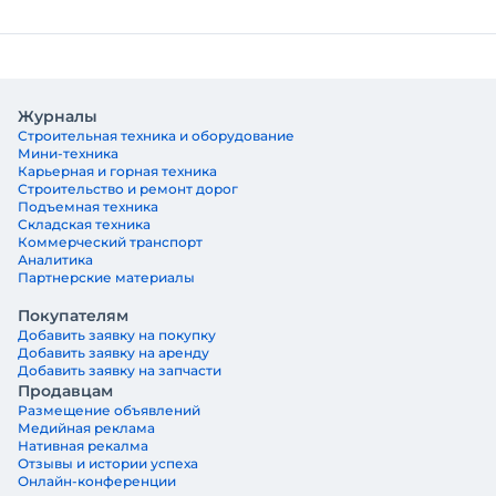
Журналы
Строительная техника и оборудование
Мини-техника
Карьерная и горная техника
Строительство и ремонт дорог
Подъемная техника
Складская техника
Коммерческий транспорт
Аналитика
Партнерские материалы
Покупателям
Добавить заявку на покупку
Добавить заявку на аренду
Добавить заявку на запчасти
Продавцам
Размещение объявлений
Медийная реклама
Нативная рекалма
Отзывы и истории успеха
Онлайн-конференции