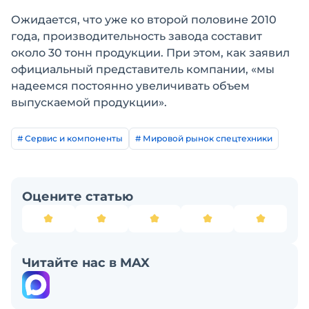
Ожидается, что уже ко второй половине 2010
года, производительность завода составит
около 30 тонн продукции. При этом, как заявил
официальный представитель компании, «мы
надеемся постоянно увеличивать объем
выпускаемой продукции».
# Сервис и компоненты
# Мировой рынок спецтехники
Оцените статью
Читайте нас в MAX