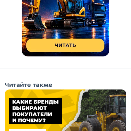
Читайте также