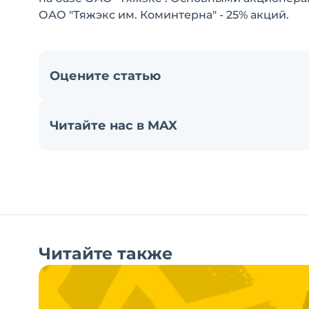
ОАО "Тяжэкс им. Коминтерна" - 25% акций.
Оцените статью
Читайте нас в MAX
Читайте также