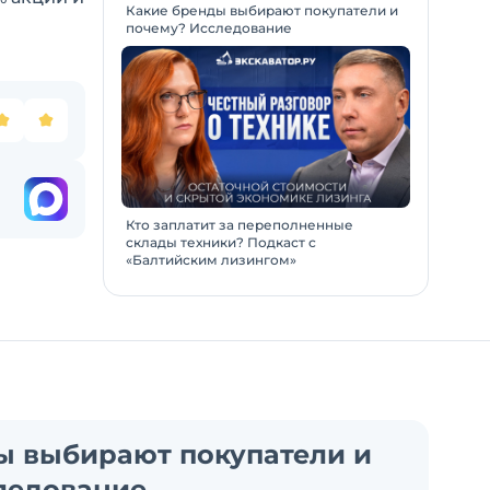
Какие бренды выбирают покупатели и
почему? Исследование
Кто заплатит за переполненные
склады техники? Подкаст с
«Балтийским лизингом»
ы выбирают покупатели и
ледование