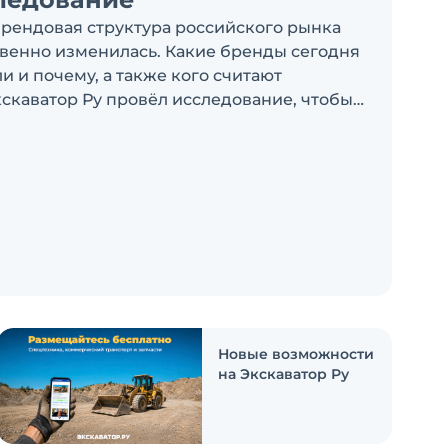
брендовая структура российского рынка
венно изменилась. Какие бренды сегодня
 и почему, а также кого считают
скаватор Ру провёл исследование, чтобы
росы
Новые возможности
на Экскаватор Ру