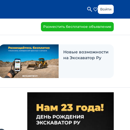
Войти
Разместить бесплатное объявление
Новые возможности
на Экскаватор Ру