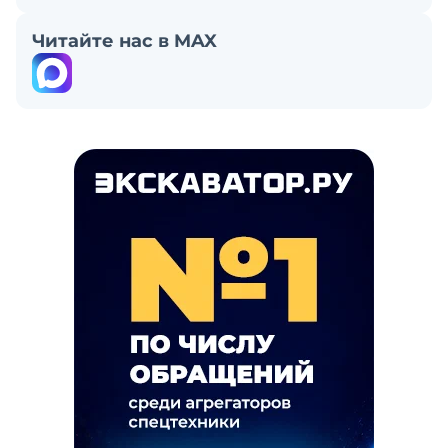
Читайте нас в MAX