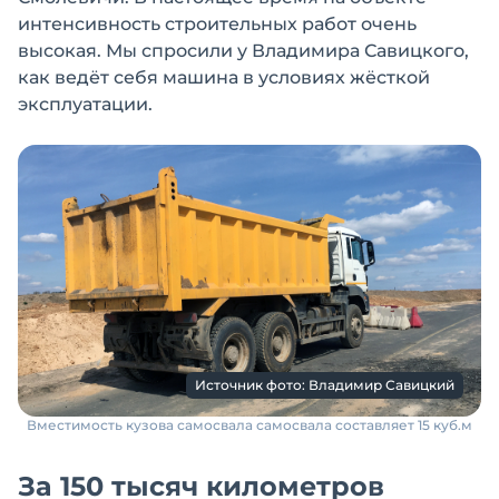
интенсивность строительных работ очень
высокая. Мы спросили у Владимира Савицкого,
как ведёт себя машина в условиях жёсткой
эксплуатации.
Источник фото: Владимир Савицкий
Вместимость кузова самосвала самосвала составляет 15 куб.м
За 150 тысяч километров