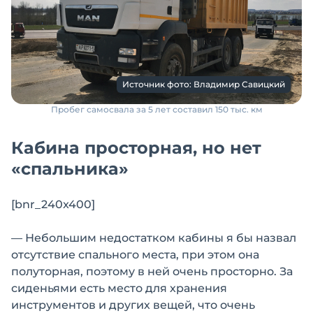
Источник фото: Владимир Савицкий
Пробег самосвала за 5 лет составил 150 тыс. км
Кабина просторная, но нет
«спальника»
[bnr_240x400]
— Небольшим недостатком кабины я бы назвал
отсутствие спального места, при этом она
полуторная, поэтому в ней очень просторно. За
сиденьями есть место для хранения
инструментов и других вещей, что очень