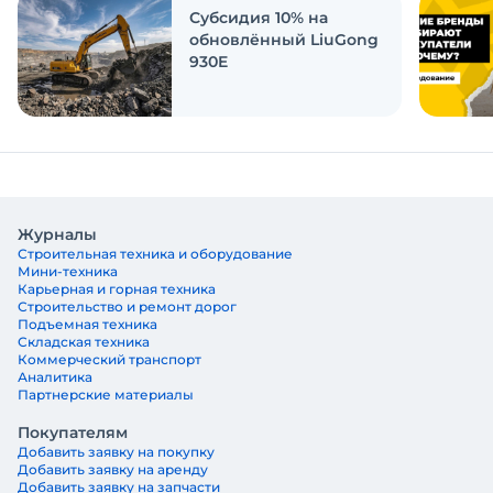
Субсидия 10% на
обновлённый LiuGong
930E
Журналы
Строительная техника и оборудование
Мини-техника
Карьерная и горная техника
Строительство и ремонт дорог
Подъемная техника
Складская техника
Коммерческий транспорт
Аналитика
Партнерские материалы
Покупателям
Добавить заявку на покупку
Добавить заявку на аренду
Добавить заявку на запчасти