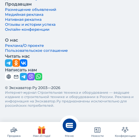
Продавцам
Размещение объявлений
Медийная реклама
Нативная рекалма
Отзывы и истории успеха
Онлайн-конференции
О нас
Реклама/О проекте
Пользовательское соглашение
Читать нас
Написать нам
© Экскаватор Ру 2003—2026
Интернет-журнал Строительная техника и оборудование — ведущее
издание о строительной технике и оборудовании в России. Реклама и
информация на Экскаватор.Ру предназначены исключительно для
российских потребителей.
Продажа
Нам 23 года!
Меню
Новости
Конференции