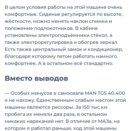
В целом условия работы на этой машине очень
комфортные. Сиденье регулируется по высоте,
жёсткости, можно менять наклон спинки и
положение подлокотников. В кабине
установлены электроподъёмники стёкол, а
также электрорегулировка и обогрев зеркал.
Есть также центральный замок и кондиционер,
благодаря которому летом работать намного
комфортнее. А в остальном всё стандартно.
Вместо выводов
— Особых минусов в самосвале MAN TGS 40.400
я не нахожу. Единственным слабым местом этой
машины являются рессоры. За 150 тыс.км
пробега их меняли два раза, в остальном
никаких нареканий нет. В отличие от МАЗа, на
котором я работал раньше, ход этой машины