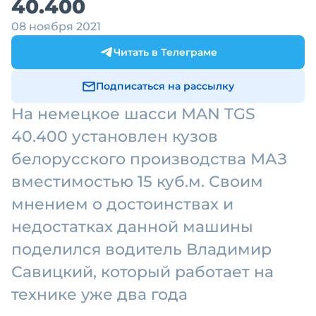
40.400
08 ноября 2021
Читать в Телеграме
Подписаться на рассылку
На немецкое шасси MAN TGS
40.400 установлен кузов
белорусского производства МАЗ
вместимостью 15 куб.м. Своим
мнением о достоинствах и
недостатках данной машины
поделился водитель Владимир
Савицкий, который работает на
технике уже два года