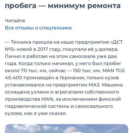
пробега — минимум ремонта
Читайте
Все отзывы о спецтехнике
— Техника пришла на наше предприятие «ДСТ
№5» новой в 2017 году, покупали её у дилера.
Лично я работаю на этом самосвале уже два
года. Когда только начинал, у него был пробег
около 70 тыс. км, сейчас — 150 тыс. км. MAN TGS
40.400 произведён в Германии, только кузов
устанавливался на предприятии МАЗ. Машина
оснащена узлами и агрегатами собственного
производства MAN, за исключением финской
гидравлической системы и самосвального
кузова, как я уже сказал.