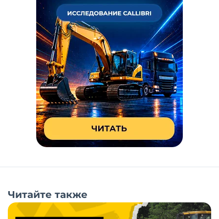
Читайте также