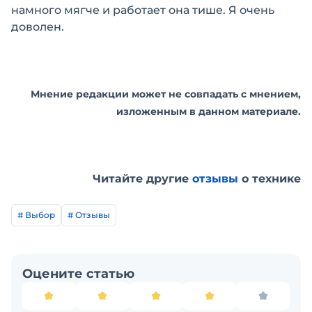
намного мягче и работает она тише. Я очень
доволен.
Мнение редакции может не совпадать с мнением,
изложенным в данном материале.
Читайте другие
отзывы
о технике
# Выбор
# Отзывы
Оцените статью