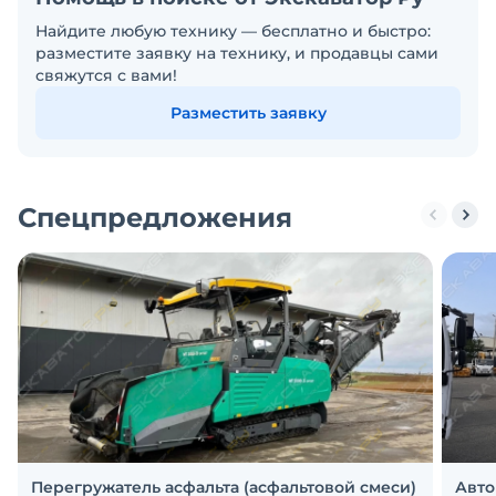
Найдите любую технику — бесплатно и быстро:
разместите заявку на технику, и продавцы сами
свяжутся с вами!
Разместить заявку
Спецпредложения
Перегружатель асфальта (асфальтовой смеси)
Авто