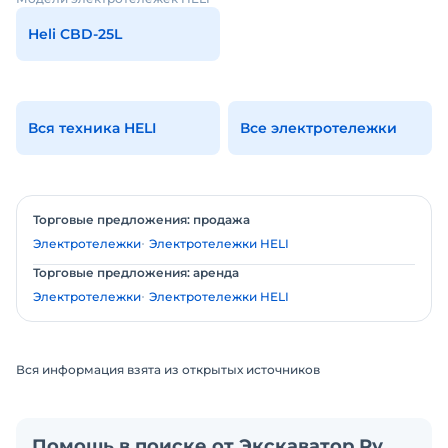
Heli CBD-25L
Вся техника HELI
Все электротележки
Торговые предложения: продажа
Электротележки
Электротележки HELI
Торговые предложения: аренда
Электротележки
Электротележки HELI
Вся информация взята из открытых источников
Помощь в поиске от Экскаватор Ру