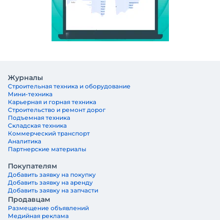
Журналы
Строительная техника и оборудование
Мини-техника
Карьерная и горная техника
Строительство и ремонт дорог
Подъемная техника
Складская техника
Коммерческий транспорт
Аналитика
Партнерские материалы
Покупателям
Добавить заявку на покупку
Добавить заявку на аренду
Добавить заявку на запчасти
Продавцам
Размещение объявлений
Медийная реклама