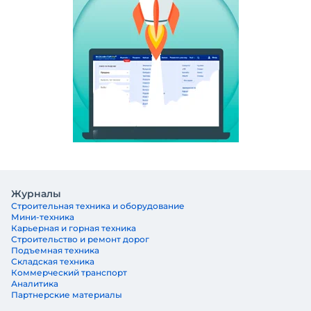
Журналы
Строительная техника и оборудование
Мини-техника
Карьерная и горная техника
Строительство и ремонт дорог
Подъемная техника
Складская техника
Коммерческий транспорт
Аналитика
Партнерские материалы