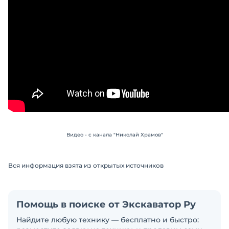
Видео - с канала "Николай Храмов"
Вся информация взята из открытых источников
Помощь в поиске от Экскаватор Ру
Найдите любую технику — бесплатно и быстро: