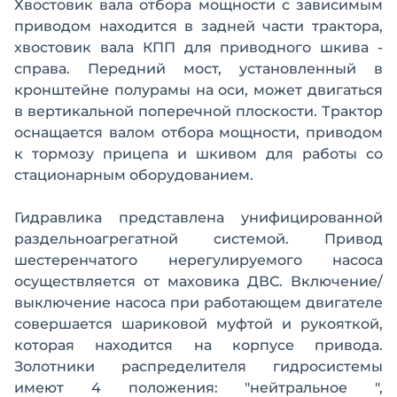
Хвостовик вала отбора мощности с зависимым
приводом находится в задней части трактора,
хвостовик вала КПП для приводного шкива -
справа. Передний мост, установленный в
кронштейне полурамы на оси, может двигаться
в вертикальной поперечной плоскости. Трактор
оснащается валом отбора мощности, приводом
к тормозу прицепа и шкивом для работы со
стационарным оборудованием.
Гидравлика представлена унифицированной
раздельноагрегатной системой. Привод
шестеренчатого нерегулируемого насоса
осуществляется от маховика ДВС. Включение/
выключение насоса при работающем двигателе
совершается шариковой муфтой и рукояткой,
которая находится на корпусе привода.
Золотники распределителя гидросистемы
имеют 4 положения: "нейтральное ",