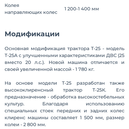
Колея
1 200-1 400 мм
направляющих колес
Модификации
Основная модификация трактора Т-25 - модель
Т-25А с улучшенными характеристиками ДВС (25
вместо 20 л.с.). Новой машина отличается и
своей увеличенной массой - 1 780 кг.
На основе модели Т-25 разработан также
высококлиренсный трактор Т-25К. Его
предназначение - обработка высокостебельных
культур. Благодаря использованию
специальных стоек передних и задних колес
клиренс машины составляет 1 500 мм, размер
колеи - 2 800 мм.