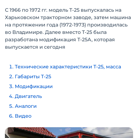
С 1966 по 1972 гг. модель Т-25 выпускалась на
Харьковском тракторном заводе, затем машина
на протяжении года (1972-1973) производилась
во Владимире. Далее вместо Т-25 была
разработана модификация Т-25А, которая
выпускается и сегодня
Технические характеристики Т-25, масса
Габариты Т-25
Модификации
Двигатель
Аналоги
Видео