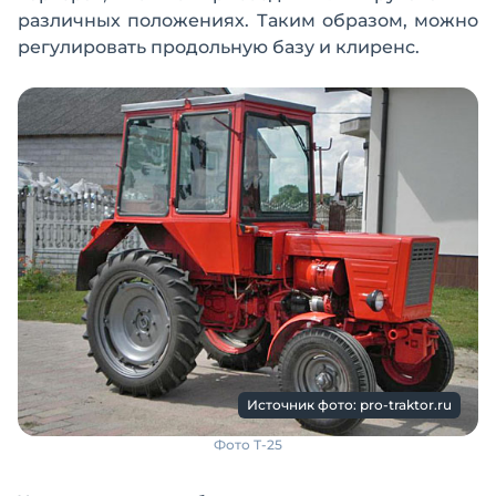
различных положениях. Таким образом, можно
регулировать продольную базу и клиренс.
Источник фото: pro-traktor.ru
Фото Т-25