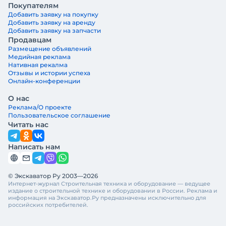
Покупателям
Добавить заявку на покупку
Добавить заявку на аренду
Добавить заявку на запчасти
Продавцам
Размещение объявлений
Медийная реклама
Нативная рекалма
Отзывы и истории успеха
Онлайн-конференции
О нас
Реклама/О проекте
Пользовательское соглашение
Читать нас
Написать нам
© Экскаватор Ру 2003—2026
Интернет-журнал Строительная техника и оборудование — ведущее
издание о строительной технике и оборудовании в России. Реклама и
информация на Экскаватор.Ру предназначены исключительно для
российских потребителей.