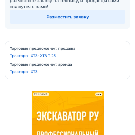
разместите заявку на технику, и продавцы сами
свяжутся с вами!
Разместить заявку
Торговые предложения: продажа
Тракторы
ХТЗ
ХТЗ Т-25
Торговые предложения: аренда
Тракторы
ХТЗ
РЕКЛАМА