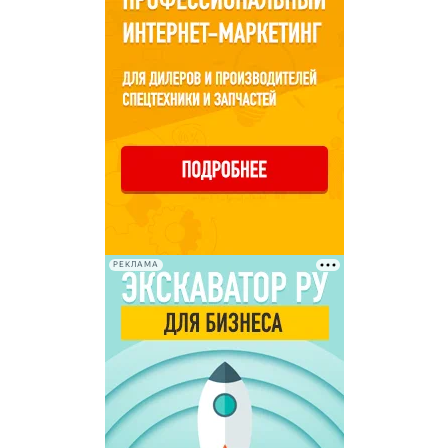
РЕКЛАМА