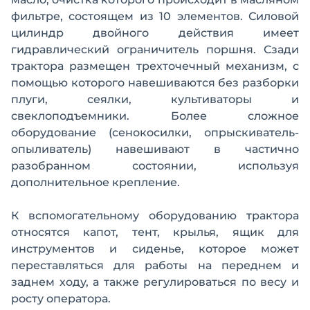
фильтре, состоящем из 10 элементов. Силовой
цилиндр двойного действия имеет
гидравлический ограничитель поршня. Сзади
трактора размещен трехточечный механизм, с
помощью которого навешиваются без разборки
плуги, сеялки, культиваторы и
свеклоподъемники. Более сложное
оборудование (сенокосилки, опрыскиватель-
опыливатель) навешивают в частично
разобранном состоянии, используя
дополнительное крепление.
К вспомогательному оборудованию трактора
относятся капот, тент, крылья, ящик для
инструментов и сиденье, которое может
переставляться для работы на переднем и
заднем ходу, а также регулироваться по весу и
росту оператора.