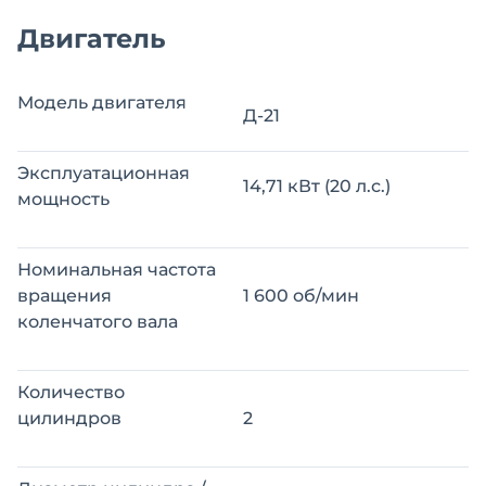
Двигатель
Модель двигателя
Д-21
Эксплуатационная
14,71 кВт (20 л.с.)
мощность
Номинальная частота
вращения
1 600 об/мин
коленчатого вала
Количество
цилиндров
2