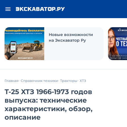
Новые возможности
на Экскаватор Ру
Главная
Справочник техники
Тракторы
ХТЗ
Т-25 ХТЗ 1966-1973 годов
выпуска: технические
характеристики, обзор,
описание