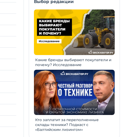
Выбор редакции
Какие бренды выбирают покупатели и
почему? Исследование
Кто заплатит за переполненные
склады техники? Подкаст с
«Балтийским лизингом»