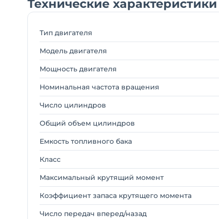
Технические характеристики 
Тип двигателя
Модель двигателя
Мощность двигателя
Номинальная частота вращения
Число цилиндров
Общий объем цилиндров
Емкость топливного бака
Класс
Максимальный крутящий момент
Коэффициент запаса крутящего момента
Число передач вперед/назад