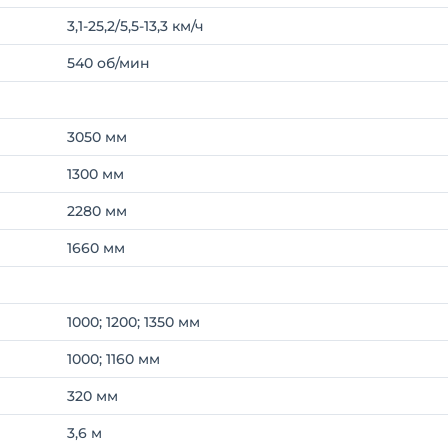
3,1-25,2/5,5-13,3 км/ч
540 об/мин
3050 мм
1300 мм
2280 мм
1660 мм
1000; 1200; 1350 мм
1000; 1160 мм
320 мм
3,6 м