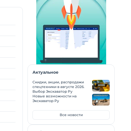
Актуальное
Скидки, акции, распродажи
спецтехники в августе 2026.
Выбор Экскаватор Ру
Новые возможности на
Экскаватор Ру
Все новости