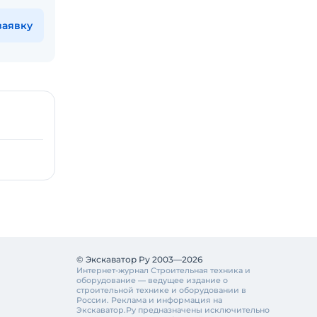
заявку
© Экскаватор Ру 2003—2026
Интернет-журнал Строительная техника и
оборудование — ведущее издание о
строительной технике и оборудовании в
России. Реклама и информация на
Экскаватор.Ру предназначены исключительно