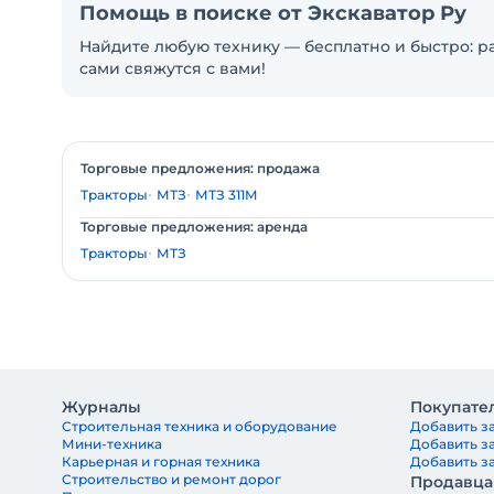
Помощь в поиске от Экскаватор Ру
Найдите любую технику — бесплатно и быстро: ра
сами свяжутся с вами!
Торговые предложения: продажа
Тракторы
МТЗ
МТЗ 311M
Торговые предложения: аренда
Тракторы
МТЗ
Журналы
Покупате
Строительная техника и оборудование
Добавить за
Мини-техника
Добавить з
Карьерная и горная техника
Добавить за
Строительство и ремонт дорог
Продавц