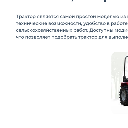
Трактор является самой простой моделью из 
технические возможности, удобство в работе
сельскохозяйственных работ. Доступны моди
что позволяет подобрать трактор для выполн