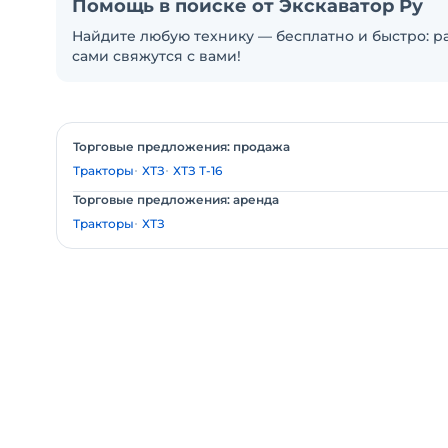
Помощь в поиске от Экскаватор Ру
Найдите любую технику — бесплатно и быстро: ра
сами свяжутся с вами!
Торговые предложения: продажа
Тракторы
ХТЗ
ХТЗ Т-16
Торговые предложения: аренда
Тракторы
ХТЗ