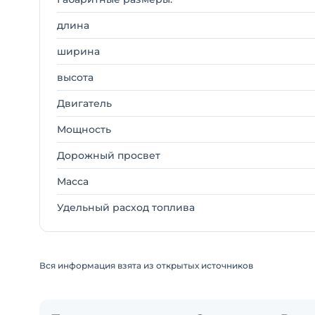
длина
ширина
высота
Двигатель
Мощность
Дорожный просвет
Масса
Удельный расход топлива
Вся информация взята из открытых источников