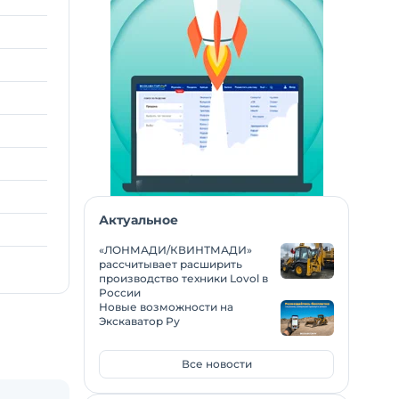
Актуальное
«ЛОНМАДИ/КВИНТМАДИ»
рассчитывает расширить
производство техники Lovol в
России
Новые возможности на
Экскаватор Ру
Все новости