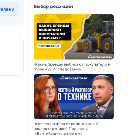
Выбор редакции
заявку
Какие бренды выбирают покупатели и
почему? Исследование
Кто заплатит за переполненные
склады техники? Подкаст с
«Балтийским лизингом»