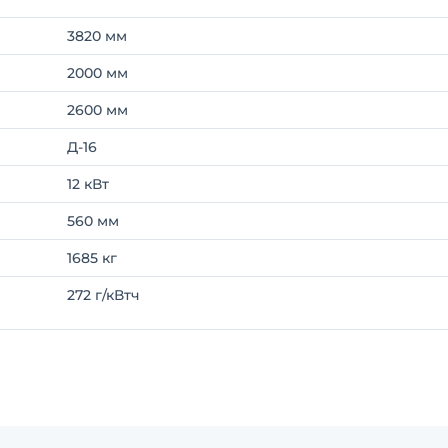
3820 мм
2000 мм
2600 мм
Д-16
12 кВт
560 мм
1685 кг
272 г/кВтч