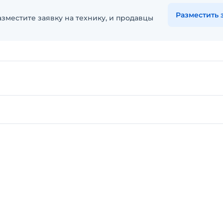
Разместить 
зместите заявку на технику, и продавцы