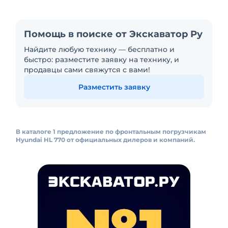
Помощь в поиске от Экскаватор Ру
Найдите любую технику — бесплатно и
быстро: разместите заявку на технику, и
продавцы сами свяжутся с вами!
Разместить заявку
В каталоге 1 предложение по фронтальным погрузчикам
Hyundai HL 770 от официальных дилеров и компаний.