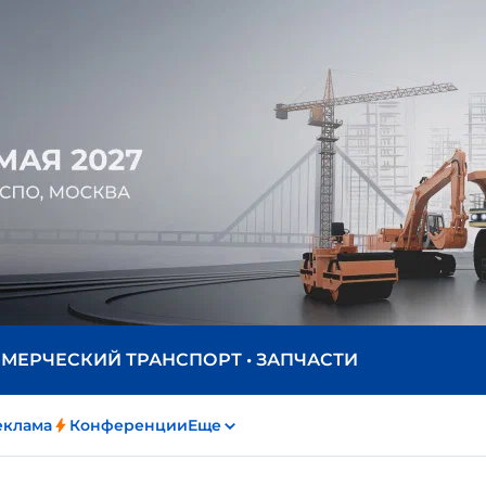
ММЕРЧЕСКИЙ ТРАНСПОРТ • ЗАПЧАСТИ
еклама
Конференции
Еще