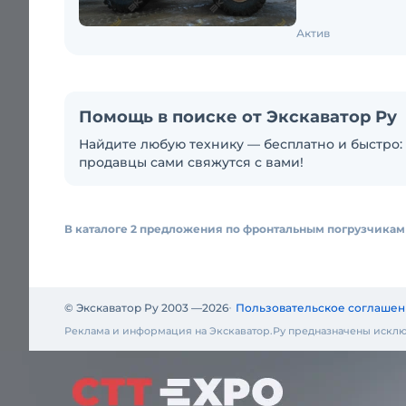
Актив
Помощь в поиске от Экскаватор Ру
Найдите любую технику — бесплатно и быстро: 
продавцы сами свяжутся с вами!
В каталоге 2 предложения по фронтальным погрузчикам 
© Экскаватор Ру 2003 —
2026
Пользовательское соглашен
Реклама и информация на Экскаватор.Ру предназначены исклю