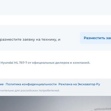
Разместить за
разместите заявку на технику, и
Hyundai HL 757-7 от официальных дилеров и компаний.
ие
Политика конфиденциальности
Реклама на Экскаватор Ру
чительно для российских потребителей.