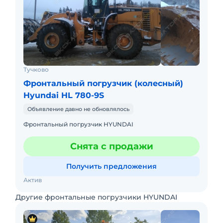
Тучково
Фронтальный погрузчик (колесный)
Hyundai HL 780-9S
Объявление давно не обновлялось
Фронтальный погрузчик HYUNDAI
Снята с продажи
Получить предложения
Актив
Другие фронтальные погрузчики HYUNDAI