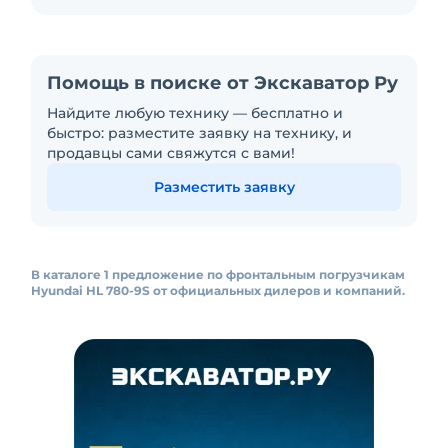
Помощь в поиске от Экскаватор Ру
Найдите любую технику — бесплатно и
быстро: разместите заявку на технику, и
продавцы сами свяжутся с вами!
Разместить заявку
В каталоге 1 предложение по фронтальным погрузчикам
Hyundai HL 780-9S от официальных дилеров и компаний.