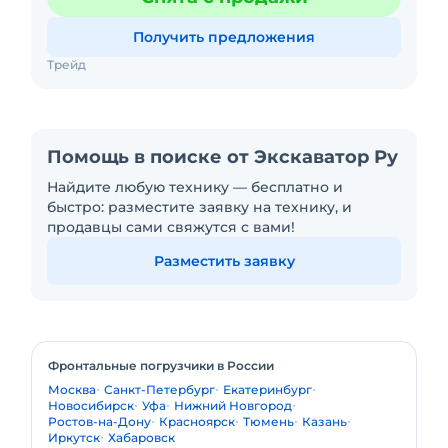
актуальную цену узнав
Получить предложения
Трейд
Помощь в поиске от Экскаватор Ру
Найдите любую технику — бесплатно и
быстро: разместите заявку на технику, и
продавцы сами свяжутся с вами!
Разместить заявку
Фронтальные погрузчики в России
Москва
Санкт-Петербург
Екатеринбург
Новосибирск
Уфа
Нижний Новгород
Ростов-на-Дону
Красноярск
Тюмень
Казань
Иркутск
Хабаровск