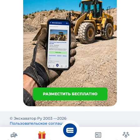
© Экскаватор Ру 2003 —
2026
Пользовательское соглашение
Политика конфиденциальности
Реклама на Экскаватор Ру
Реклама и информация на Экскаватор.Ру предназначены