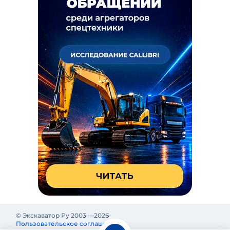
© Экскаватор Ру 2003 —
2026
Пользовательское соглашение