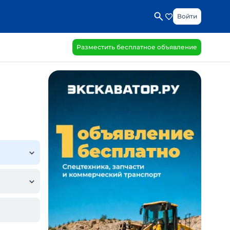
Войти
Разместить бесплатное объявление