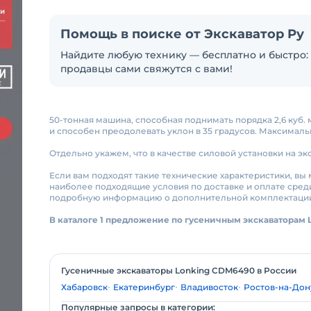
Помощь в поиске от Экскаватор Ру
Найдите любую технику — бесплатно и быстро: 
продавцы сами свяжутся с вами!
50-тонная машина, способная поднимать порядка 2,6 куб. 
и способен преодолевать уклон в 35 градусов. Максимальн
Отдельно укажем, что в качестве силовой установки на экс
Если вам подходят такие технические характеристики, вы
наиболее подходящие условия по доставке и оплате среди
подробную информацию о дополнительной комплектации 
В каталоге 1 предложение по гусеничным экскаваторам 
Гусеничные экскаваторы Lonking CDM6490 в России
Хабаровск
Екатеринбург
Владивосток
Ростов-на-Дон
Популярные запросы в категории: