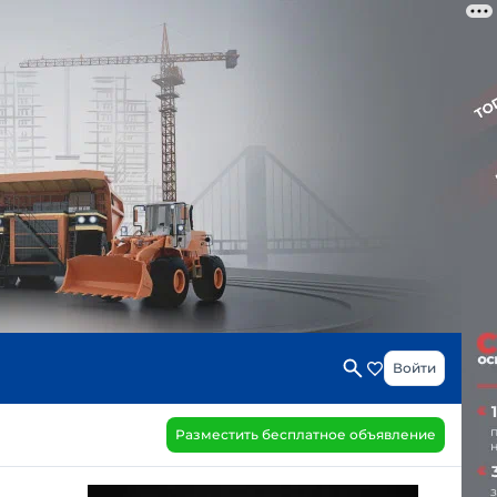
Войти
Разместить бесплатное объявление