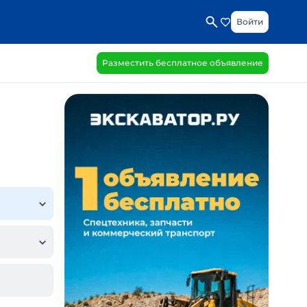
Войти
Разместить бесплатное объявление