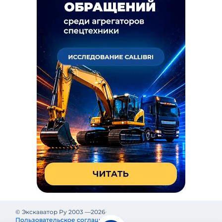
© Экскаватор Ру 2003 —
2026
Пользовательское соглашение