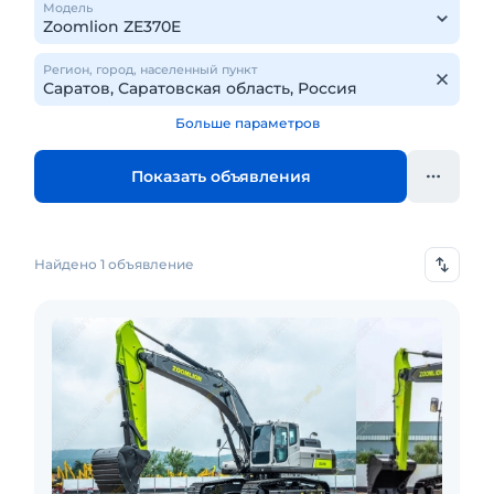
Модель
Регион, город, населенный пункт
Больше параметров
Показать объявления
Найдено 1 объявление