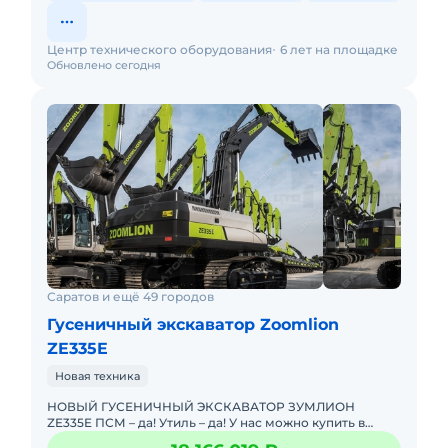
Центр технического оборудования
6 лет на площадке
Обновлено сегодня
Саратов и ещё 49 городов
Гусеничный экскаватор Zoomlion
ZE335E
Новая техника
НОВЫЙ ГУСЕНИЧНЫЙ ЭКСКАВАТОР ЗУМЛИОН
ZE335E ПСМ – да! Утиль – да! У нас можно купить в
лизинг. Поможем в оформлении! Проводим