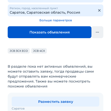
Регион, город, населенный пункт
Больше параметров
Показать объявления
JCB 3CX ECO
JCB 4CX
В разделе пока нет активных объявлений, вы
можете оставить заявку, тогда продавцы сами
будут отправлять вам коммерческие
предложения. Также вы можете посмотреть
похожие объявления
Разместить заявку
Саратов