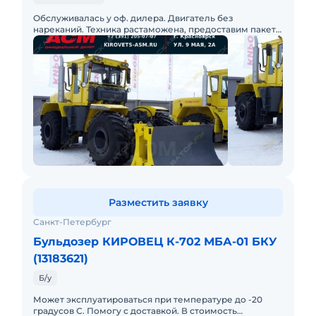
Обслуживалась у оф. дилера. Двигатель без
нареканий. Техника растаможена, предоставим пакет
документов для ТС.
Разместить заявку
Санкт-Петербург
Бульдозер КИРОВЕЦ К-702 МБА-01 БКУ
(13183621)
Б/у
Может эксплуатироваться при температуре до -20
градусов С. Помогу с доставкой. В стоимость