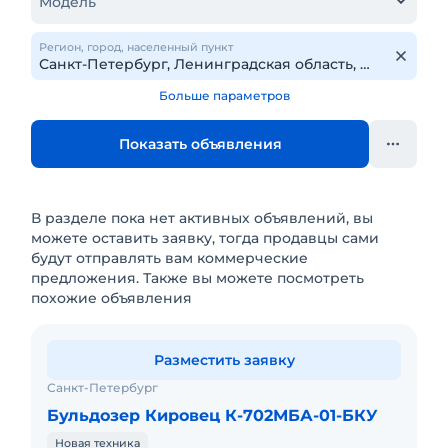
Модель
Регион, город, населенный пункт
Больше параметров
Показать объявления
В разделе пока нет активных объявлений, вы
можете оставить заявку, тогда продавцы сами
будут отправлять вам коммерческие
предложения. Также вы можете посмотреть
похожие объявления
Разместить заявку
Санкт-Петербург
Бульдозер Кировец К-702МБА-01-БКУ
Новая техника