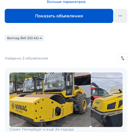
Больше параметров
Показать объявления
Bomag BW 203 AD-4
Найдено 3 объявления
Санкт-Петербург и ещё 34 города