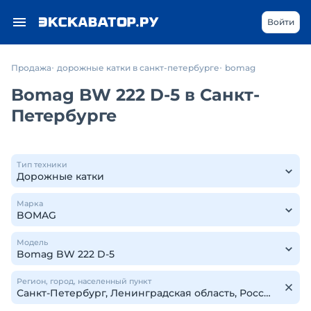
Войти
Продажа
дорожные катки в санкт-петербурге
bomag
Bomag BW 222 D-5 в Санкт-
Петербурге
Тип техники
Марка
Модель
Регион, город, населенный пункт