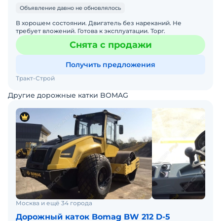
Объявление давно не обновлялось
В хорошем состоянии. Двигатель без нареканий. Не
требует вложений. Готова к эксплуатации. Торг.
Снята с продажи
Получить предложения
Тракт-Строй
Другие дорожные катки BOMAG
Москва и ещё 34 города
Дорожный каток Bomag BW 212 D-5