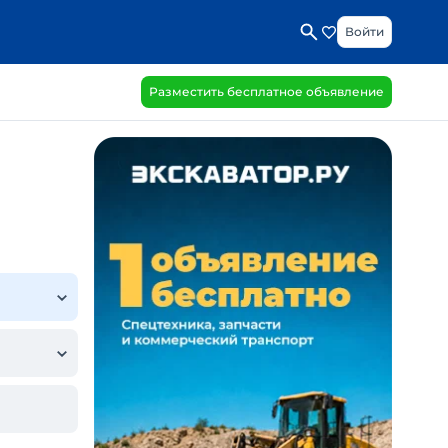
Войти
Разместить бесплатное объявление