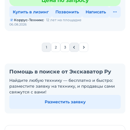
Цена по запросу
BW
Купить в лизинг
Позвонить
Написать
Коррус-Техникс
12 лет на площадке
06.08.2026
1
2
3
Помощь в поиске от Экскаватор Ру
Найдите любую технику — бесплатно и быстро:
разместите заявку на технику, и продавцы сами
свяжутся с вами!
Разместить заявку