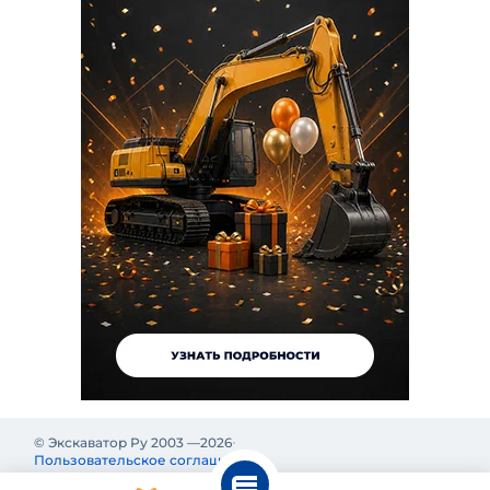
© Экскаватор Ру 2003 —
2026
Пользовательское соглашение
Политика конфиденциальности
Реклама на Экскаватор Ру