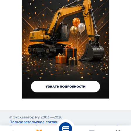
© Экскаватор Ру 2003 —
2026
Пользовательское соглашение
Политика конфиденциальности
Реклама на Экскаватор Ру