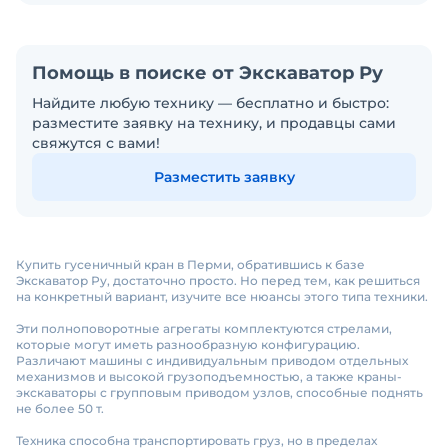
Помощь в поиске от Экскаватор Ру
Найдите любую технику — бесплатно и быстро:
разместите заявку на технику, и продавцы сами
свяжутся с вами!
Разместить заявку
Купить гусеничный кран в Перми, обратившись к базе
Экскаватор Ру, достаточно просто. Но перед тем, как решиться
на конкретный вариант, изучите все нюансы этого типа техники.
Эти полноповоротные агрегаты комплектуются стрелами,
которые могут иметь разнообразную конфигурацию.
Различают машины с индивидуальным приводом отдельных
механизмов и высокой грузоподъемностью, а также краны-
экскаваторы с групповым приводом узлов, способные поднять
не более 50 т.
Техника способна транспортировать груз, но в пределах