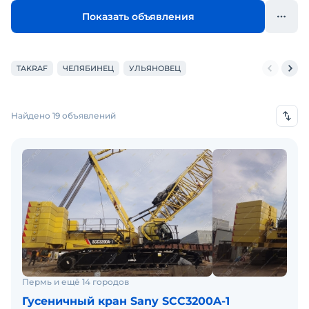
Показать объявления
TAKRAF
ЧЕЛЯБИНЕЦ
УЛЬЯНОВЕЦ
Найдено 19 объявлений
Пермь и ещё 14 городов
Гусеничный кран Sany SCC3200A-1