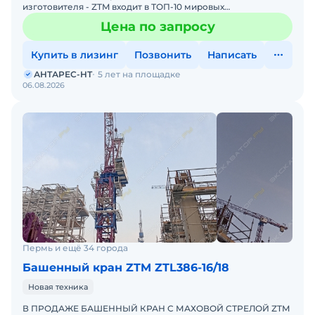
изготовителя - ZTM входит в ТОП-10 мировых
производителей башенных кранов. Возможно
Цена по запросу
специальное исполнение -
Купить в лизинг
Позвонить
Написать
АНТАРЕС-НТ
5 лет на площадке
06.08.2026
Пермь и ещё 34 города
Башенный кран ZTM ZTL386-16/18
Новая техника
В ПРОДАЖЕ БАШЕННЫЙ КРАН С МАХОВОЙ СТРЕЛОЙ ZTM