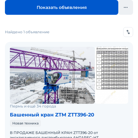
Показать объявления
Найдено 1 объявление
Пермь и ещё 34 города
Башенный кран ZTM ZTT396-20
Новая техника
В ПРОДАЖЕ БАШЕННЫЙ КРАН ZTT396-20 от
эксклюзивного дистрибьютора АНТАРЕС-НТ