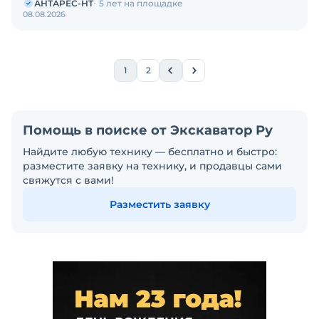
АНТАРЕС-НТ
5 лет на площадке
08.08.2026
1
2
Помощь в поиске от Экскаватор Ру
Найдите любую технику — бесплатно и быстро:
разместите заявку на технику, и продавцы сами
свяжутся с вами!
Разместить заявку