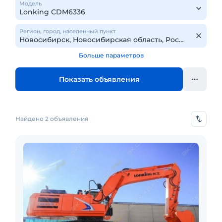
Модель
Регион, город, населенный пункт
Больше параметров
Показать объявления
Найдено 2 объявления