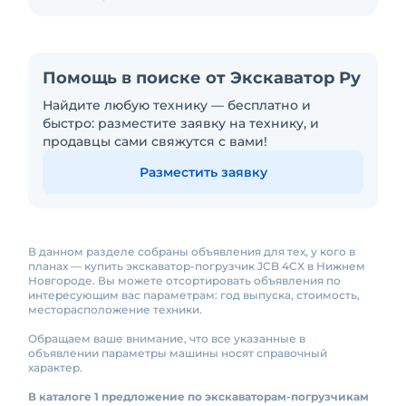
Помощь в поиске от Экскаватор Ру
Найдите любую технику — бесплатно и
быстро: разместите заявку на технику, и
продавцы сами свяжутся с вами!
Разместить заявку
В данном разделе собраны объявления для тех, у кого в
планах — купить экскаватор-погрузчик JCB 4CX в Нижнем
Новгороде. Вы можете отсортировать объявления по
интересующим вас параметрам: год выпуска, стоимость,
месторасположение техники.
Обращаем ваше внимание, что все указанные в
объявлении параметры машины носят справочный
характер.
В каталоге 1 предложение по экскаваторам-погрузчикам