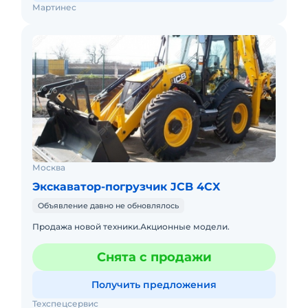
Мартинес
Москва
Экскаватор-погрузчик JCB 4CX
Объявление давно не обновлялось
Продажа новой техники.Акционные модели.
Снята с продажи
Получить предложения
Техспецсервис