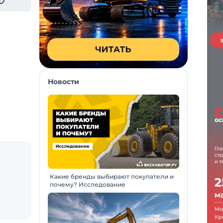
Новости
Какие бренды выбирают покупатели и
почему? Исследование