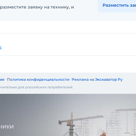
Разместить за
разместите заявку на технику, и
ский
5
ие
Политика конфиденциальности
Реклама на Экскаватор Ру
чительно для российских потребителей.