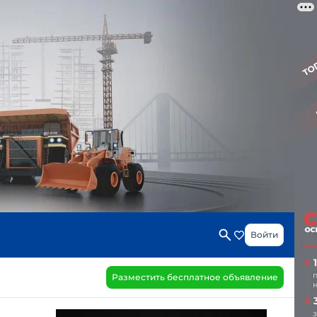
Войти
Разместить бесплатное объявление