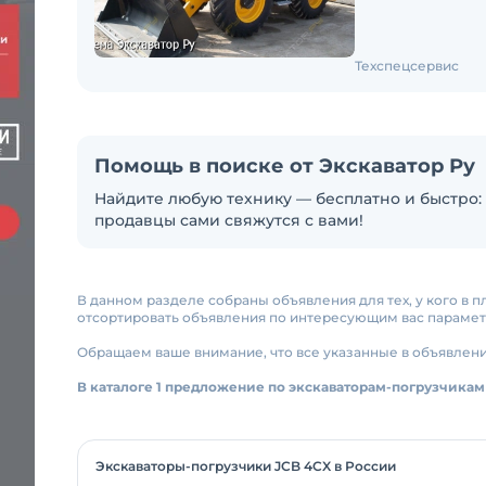
Техспецсервис
Помощь в поиске от Экскаватор Ру
Найдите любую технику — бесплатно и быстро: 
продавцы сами свяжутся с вами!
В данном разделе собраны объявления для тех, у кого в 
отсортировать объявления по интересующим вас параметр
Обращаем ваше внимание, что все указанные в объявлен
В каталоге 1 предложение по экскаваторам-погрузчикам
Экскаваторы-погрузчики JCB 4CX в России