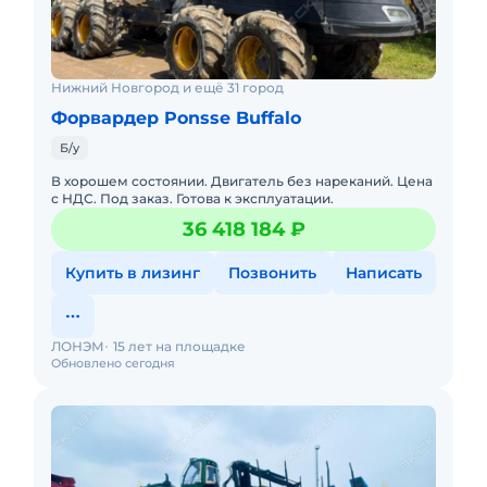
Нижний Новгород и ещё 31 город
Форвардер Ponsse Buffalo
Б/у
В хорошем состоянии. Двигатель без нареканий. Цена
с НДС. Под заказ. Готова к эксплуатации.
36 418 184 ₽
Купить в лизинг
Позвонить
Написать
ЛОНЭМ
15 лет на площадке
Обновлено сегодня