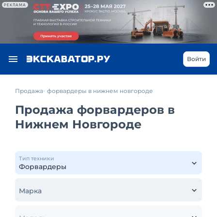
РЕКЛАМА
Войти
Продажа
форвардеры в нижнем новгороде
Продажа форвардеров в
Нижнем Новгороде
Тип техники
Марка