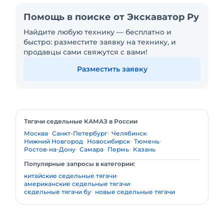
Помощь в поиске от Экскаватор Ру
Найдите любую технику — бесплатно и
быстро: разместите заявку на технику, и
продавцы сами свяжутся с вами!
Разместить заявку
Тягачи седельные КАМАЗ в России
Москва
Санкт-Петербург
Челябинск
Нижний Новгород
Новосибирск
Тюмень
Ростов-на-Дону
Самара
Пермь
Казань
Популярные запросы в категории:
китайские седельные тягачи
американские седельные тягачи
седельные тягачи бу
новые седельные тягачи