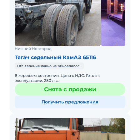
Нижний Новгород
Тягач седельный КамАЗ 65116
Объявление давно не обновлялось
В хорошем состоянии. Цена с НДС. Готов к
эксплуатации. 280 л.с.
Снята с продажи
Получить предложения