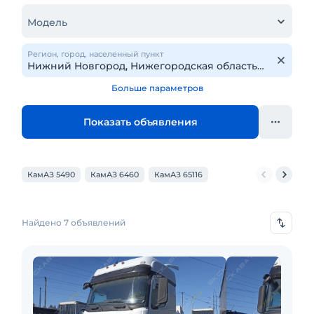
Модель
Регион, город, населенный пункт
Больше параметров
Показать объявления
КамАЗ 5490
КамАЗ 6460
КамАЗ 65116
Найдено 7 объявлений