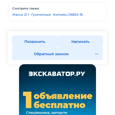
Смотрите также
Масса: 21 т
Гусеничные
Komatsu D65EX-16
Позвонить
Написать
Обратный звонок