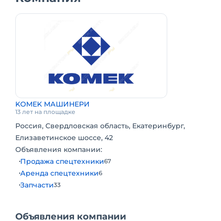
KOMEK МАШИНЕРИ
13 лет на площадке
Россия, Свердловская область, Екатеринбург,
Елизаветинское шоссе, 42
Объявления компании:
Продажа спецтехники
67
Аренда спецтехники
6
Запчасти
33
Объявления компании