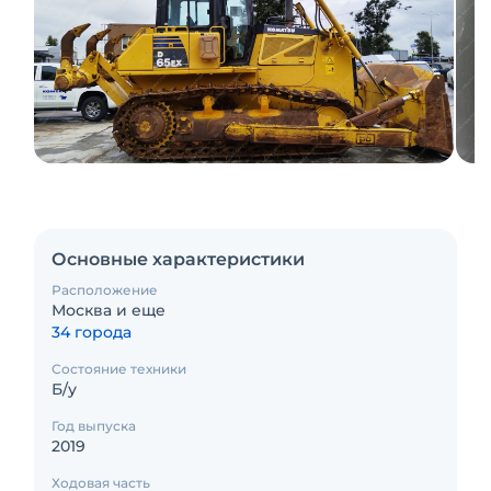
Основные характеристики
Расположение
Москва и еще
34 города
Состояние техники
Б/у
Год выпуска
2019
Ходовая часть