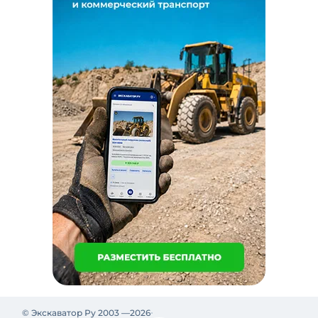
© Экскаватор Ру 2003 —
2026