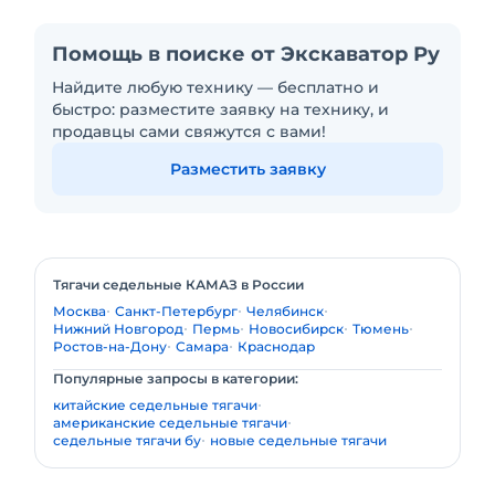
Помощь в поиске от Экскаватор Ру
Найдите любую технику — бесплатно и
быстро: разместите заявку на технику, и
продавцы сами свяжутся с вами!
Разместить заявку
Тягачи седельные КАМАЗ в России
Москва
Санкт-Петербург
Челябинск
Нижний Новгород
Пермь
Новосибирск
Тюмень
Ростов-на-Дону
Самара
Краснодар
Популярные запросы в категории:
китайские седельные тягачи
американские седельные тягачи
седельные тягачи бу
новые седельные тягачи