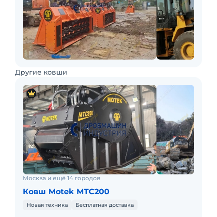
Другие ковши
Москва и ещё 14 городов
Ковш Motek MTC200
Новая техника
Бесплатная доставка