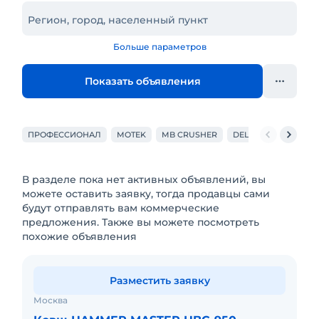
Регион, город, населенный пункт
Больше параметров
Показать объявления
ПРОФЕССИОНАЛ
MOTEK
MB CRUSHER
DELTA
LIEBHERR
В разделе пока нет активных объявлений, вы
можете оставить заявку, тогда продавцы сами
будут отправлять вам коммерческие
предложения. Также вы можете посмотреть
похожие объявления
Разместить заявку
Москва