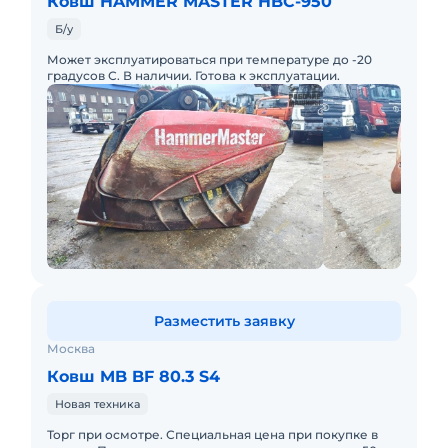
Ковш HAMMER MASTER HBC-950
Б/у
Может эксплуатироваться при температуре до -20
градусов С. В наличии. Готова к эксплуатации.
Разместить заявку
Москва
Ковш MB BF 80.3 S4
Новая техника
Торг при осмотре. Специальная цена при покупке в