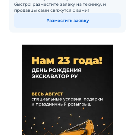
быстро: разместите заявку на технику, и
продавцы сами свяжутся с вами!
Разместить заявку