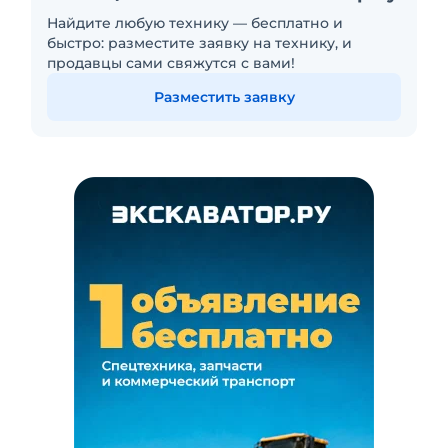
Найдите любую технику — бесплатно и
быстро: разместите заявку на технику, и
продавцы сами свяжутся с вами!
Разместить заявку