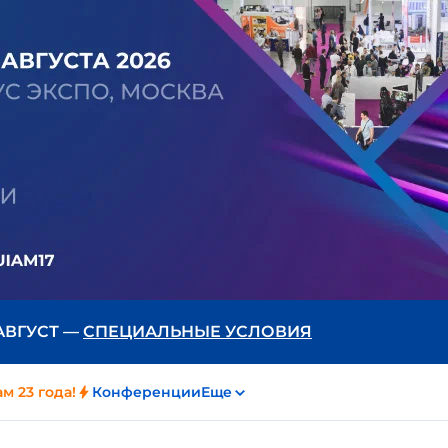
 АВГУСТ —
СПЕЦИАЛЬНЫЕ УСЛОВИЯ
м 23 года!
Конференции
Еще