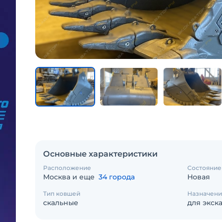
Основные характеристики
Расположение
Состояние
Москва и еще
34 города
Новая
Тип ковшей
Назначени
скальные
для экск