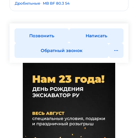
Дробильные
MB BF 80.3 S4
Позвонить
Написать
Обратный звонок