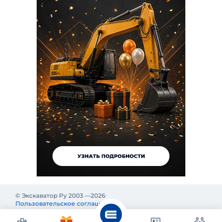
© Экскаватор Ру 2003 —
2026
Пользовательское соглашение
Политика конфиденциальности
Реклама на Экскаватор Ру