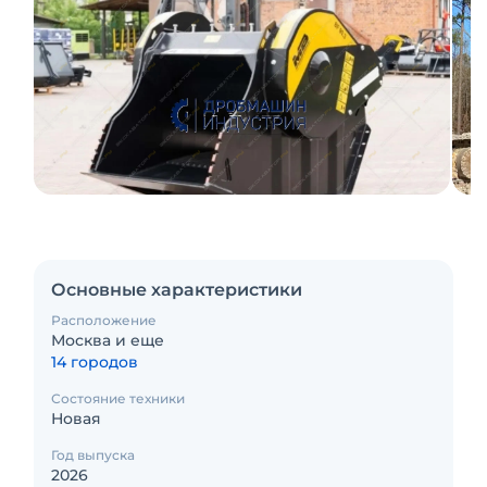
Основные характеристики
Расположение
Москва и еще
14 городов
Состояние техники
Новая
Год выпуска
2026